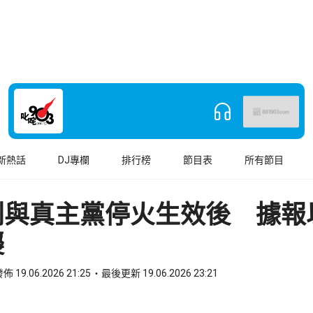
新熱話
DJ專欄
排行榜
節目表
所有節目
列與真主黨停火生效後 據報
襲
佈 19.06.2026 21:25
最後更新 19.06.2026 23:21
book
o WhatsApp