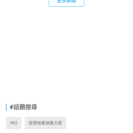
更多新聞
#話題搜尋
HK2
智慧物業保養方案