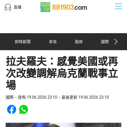
直播
即時新聞
本地
兩岸
國際
拉夫羅夫：感覺美國或再
次改變調解烏克蘭戰事立
場
國際
發佈 19.06.2026 23:10
最後更新 19.06.2026 23:10
Share to Facebook
Share to WhatsApp