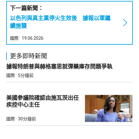
下一篇新聞：
以色列與真主黨停火生效後 據報以軍繼
續施襲
國際
19.06.2026
更多即時新聞
據報特朗普與赫格塞思就彈藥庫存問題爭執
國際
5分鐘前
美國參議院確認由施瓦茨出任
疾控中心主任
國際
30分鐘前