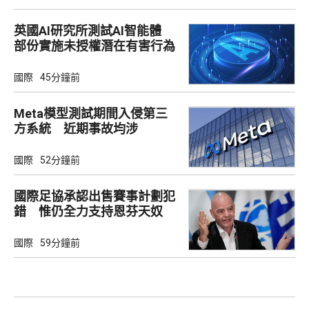
英國AI研究所測試AI智能體
部份實施未授權潛在有害行為
國際
45分鐘前
Meta模型測試期間入侵第三
方系統 近期事故均涉
Irregular
國際
52分鐘前
國際足協承認出售賽事計劃犯
錯 惟仍全力支持恩芬天奴
國際
59分鐘前