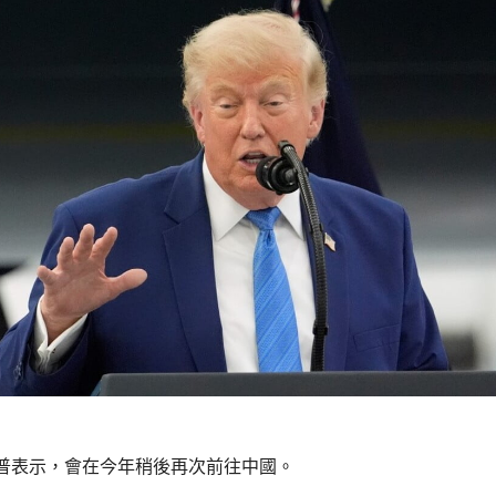
普表示，會在今年稍後再次前往中國。