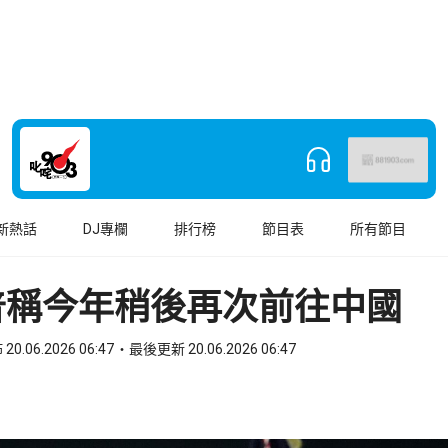
新熱話
DJ專欄
排行榜
節目表
所有節目
普稱今年稍後再次前往中國
20.06.2026 06:47
最後更新 20.06.2026 06:47
book
o WhatsApp