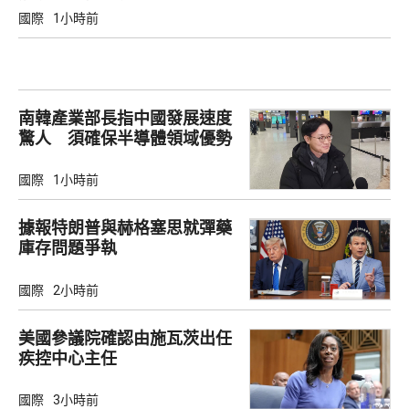
國際
1小時前
南韓產業部長指中國發展速度
驚人 須確保半導體領域優勢
國際
1小時前
據報特朗普與赫格塞思就彈藥
庫存問題爭執
國際
2小時前
美國參議院確認由施瓦茨出任
疾控中心主任
國際
3小時前