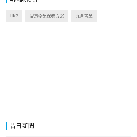
HK2
智慧物業保養方案
九倉置業
昔日新聞