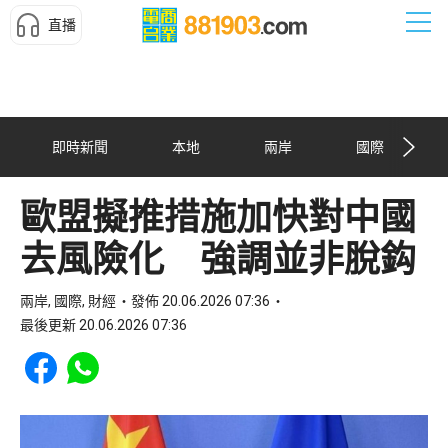
直播
即時新聞
本地
兩岸
國際
歐盟擬推措施加快對中國
去風險化 強調並非脫鈎
兩岸, 國際, 財經
發佈 20.06.2026 07:36
最後更新 20.06.2026 07:36
Share to Facebook
Share to WhatsApp