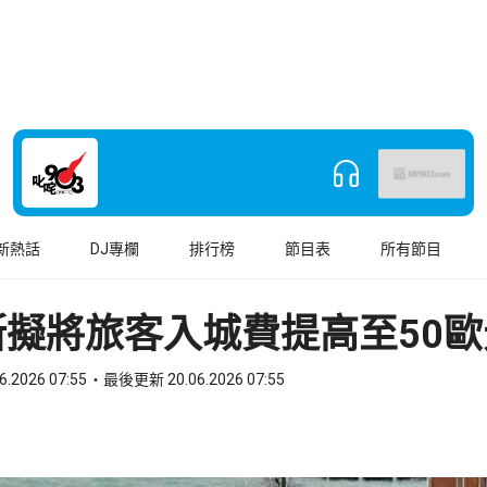
新熱話
DJ專欄
排行榜
節目表
所有節目
斯擬將旅客入城費提高至50歐
6.2026 07:55
最後更新 20.06.2026 07:55
book
o WhatsApp