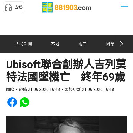
直播
即時新聞
本地
兩岸
國際
Ubisoft聯合創辦人吉列莫
特法國墜機亡 終年69歲
國際
發佈 21.06.2026 16:48
最後更新 21.06.2026 16:48
Share to Facebook
Share to WhatsApp