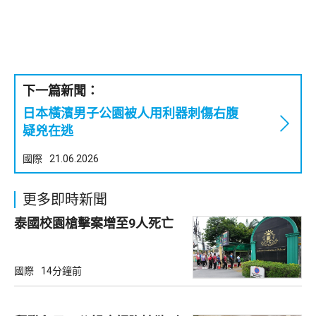
下一篇新聞：
日本橫濱男子公園被人用利器刺傷右腹
疑兇在逃
國際
21.06.2026
更多即時新聞
泰國校園槍擊案增至9人死亡
國際
14分鐘前