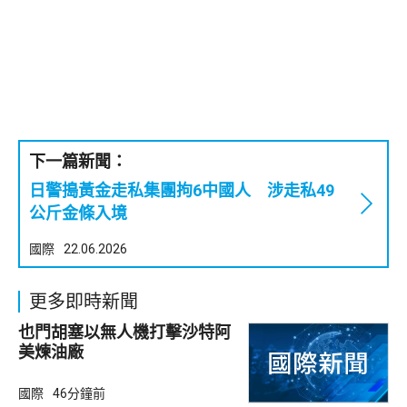
下一篇新聞：
日警搗黃金走私集團拘6中國人 涉走私49
公斤金條入境
國際
22.06.2026
更多即時新聞
也門胡塞以無人機打擊沙特阿
美煉油廠
國際
46分鐘前