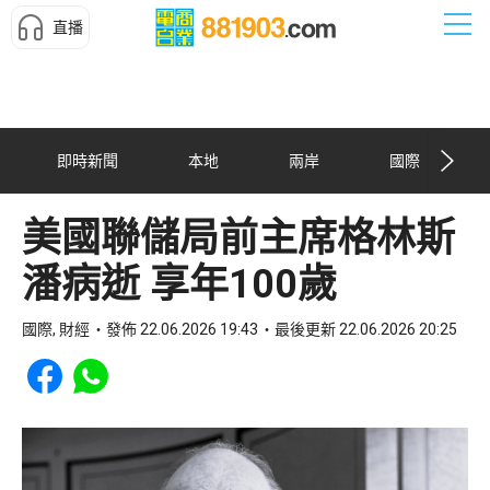
直播
即時新聞
本地
兩岸
國際
美國聯儲局前主席格林斯
潘病逝 享年100歲
國際, 財經
發佈 22.06.2026 19:43
最後更新 22.06.2026 20:25
Share to Facebook
Share to WhatsApp