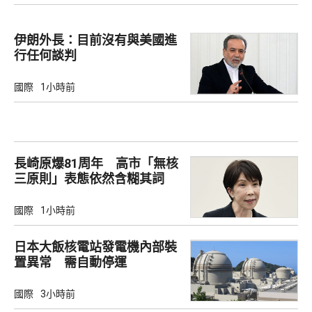
伊朗外長：目前沒有與美國進
行任何談判
國際
1小時前
長崎原爆81周年 高市「無核
三原則」表態依然含糊其詞
國際
1小時前
日本大飯核電站發電機內部裝
置異常 需自動停運
國際
3小時前