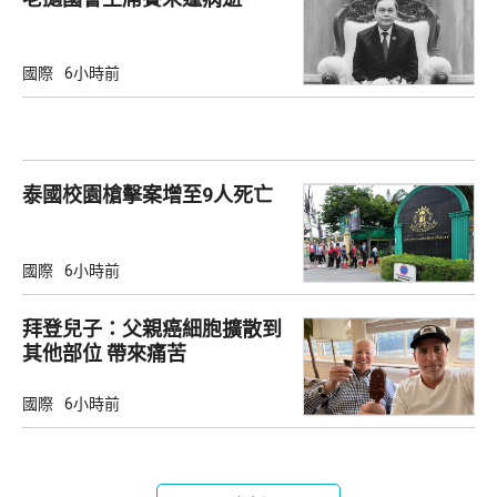
國際
6小時前
泰國校園槍擊案增至9人死亡
國際
6小時前
拜登兒子：父親癌細胞擴散到
其他部位 帶來痛苦
國際
6小時前