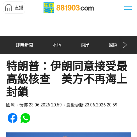
直播
即時新聞
本地
兩岸
國際
特朗普：伊朗同意接受最
高級核查 美方不再海上
封鎖
國際
發佈 23.06.2026 20:59
最後更新 23.06.2026 20:59
Share to Facebook
Share to WhatsApp