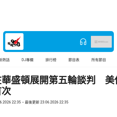
新熱話
DJ專欄
排行榜
節目表
所有節目
在華盛頓展開第五輪談判 美
首次
6.2026 22:35
最後更新 23.06.2026 22:35
book
o WhatsApp