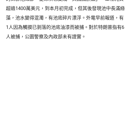
超過1400萬美元，到本月初完成，但其後發現池中長滿綠
藻，池水變得混濁，有池底碎片漂浮。外電早前報道，有
1人因為觸摸已剝落的池底油漆而被捕。對於特朗普指有6
人被捕，公園警察及內政部未有證實。