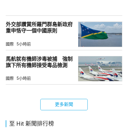
外交部讚賞所羅門群島新政府
重申恪守一個中國原則
國際
5小時前
馬航就有機師涉毒被捕 強制
旗下所有機師接受毒品檢測
國際
5小時前
更多新聞
至 Hit 新聞排行榜