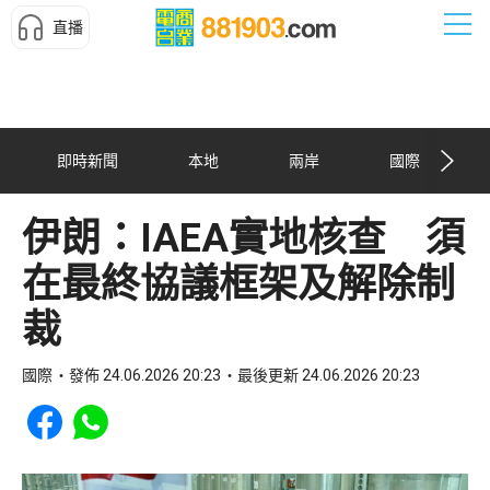
直播
即時新聞
本地
兩岸
國際
伊朗：IAEA實地核查 須
在最終協議框架及解除制
裁
國際
發佈 24.06.2026 20:23
最後更新 24.06.2026 20:23
Share to Facebook
Share to WhatsApp