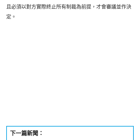
且必須以對方實際終止所有制裁為前提，才會審議並作決
定。
下一篇新聞：