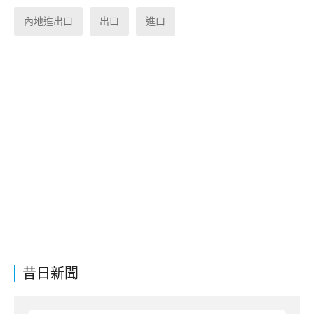
內地進出口
出口
進口
昔日新聞