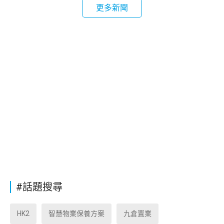
更多新聞
#話題搜尋
HK2
智慧物業保養方案
九倉置業