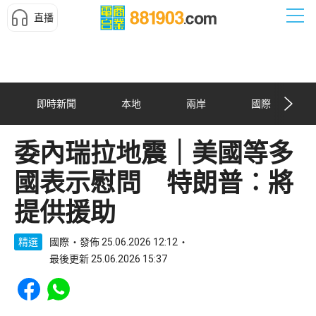
直播
即時新聞
本地
兩岸
國際
委內瑞拉地震｜美國等多
國表示慰問 特朗普︰將
提供援助
精選
國際
發佈 25.06.2026 12:12
最後更新 25.06.2026 15:37
Share to Facebook
Share to WhatsApp