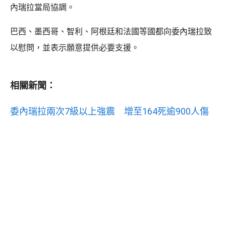
內瑞拉當局協調。
巴西、墨西哥、智利、阿根廷和法國等國都向委內瑞拉致
以慰問，並表示願意提供必要支援。
相關新聞：
委內瑞拉兩次7級以上強震 增至164死逾900人傷