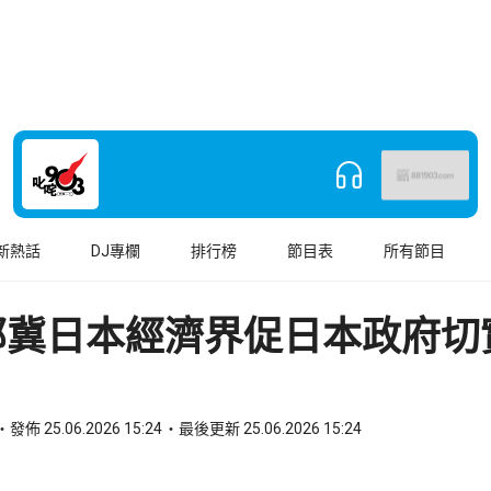
新熱話
DJ專欄
排行榜
節目表
所有節目
部冀日本經濟界促日本政府切
發佈 25.06.2026 15:24
最後更新 25.06.2026 15:24
book
o WhatsApp