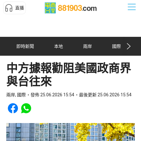
直播
即時新聞
本地
兩岸
國際
中方據報勸阻美國政商界
與台往來
兩岸, 國際
發佈 25.06.2026 15:54
最後更新 25.06.2026 15:54
Share to Facebook
Share to WhatsApp