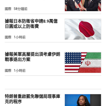
國際
58分鐘前
據報日本防衛省申請8.9萬億
日圓或以上防衛費
國際
1小時前
據報美軍高層提出須考慮伊朗
戰事退出方案
國際
1小時前
特朗普重啟罷免聯儲局理事庫
克的程序