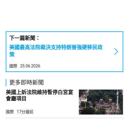
下一篇新聞：
美國最高法院裁決支持特朗普強硬移民政
策
國際
25.06.2026
更多即時新聞
美國上訴法院維持暫停白宮宴
會廳項目
國際
17分鐘前