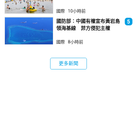
國際
10小時前
國防部：中國有權宣布黃岩島
5
領海基線 菲方侵犯主權
國際
8小時前
更多新聞