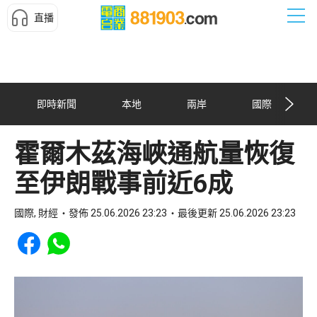
直播
即時新聞
本地
兩岸
國際
霍爾木茲海峽通航量恢復
至伊朗戰事前近6成
國際, 財經
發佈 25.06.2026 23:23
最後更新 25.06.2026 23:23
Share to Facebook
Share to WhatsApp