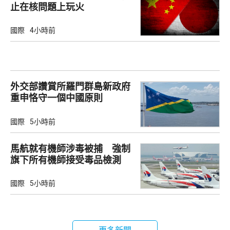
止在核問題上玩火
國際
4小時前
外交部讚賞所羅門群島新政府
重申恪守一個中國原則
國際
5小時前
馬航就有機師涉毒被捕 強制
旗下所有機師接受毒品檢測
國際
5小時前