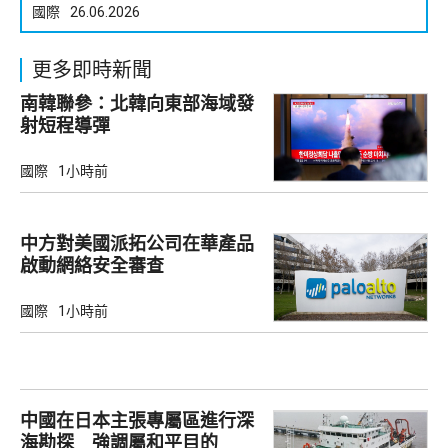
國際
26.06.2026
更多即時新聞
南韓聯參：北韓向東部海域發
射短程導彈
國際
1小時前
中方對美國派拓公司在華產品
啟動網絡安全審查
國際
1小時前
中國在日本主張專屬區進行深
海勘探 強調屬和平目的