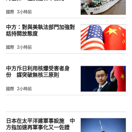
國際
2小時前
中方：對與美執法部門加強對
話持開放態度
國際
2小時前
中方斥日利用核爆受害者身
份 謀突破無核三原則
國際
2小時前
日本在太平洋建軍事設施 中
方指加速再軍事化又一佐證