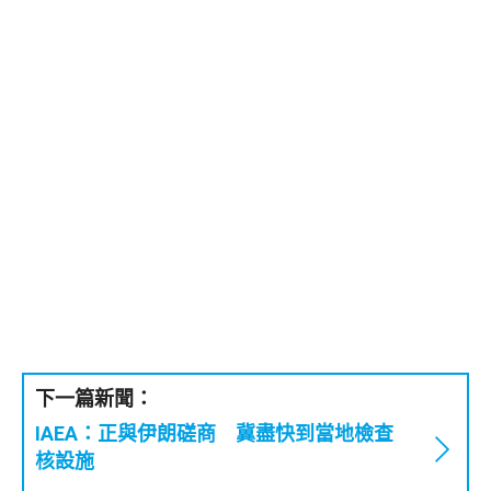
下一篇新聞：
IAEA：正與伊朗磋商 冀盡快到當地檢查
核設施