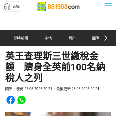
直播
即時新聞
本地
兩岸
國際
英王查理斯三世繳稅金
額 躋身全英前100名納
稅人之列
國際
發佈 26.06.2026 20:21
最後更新 26.06.2026 20:21
Share to Facebook
Share to WhatsApp