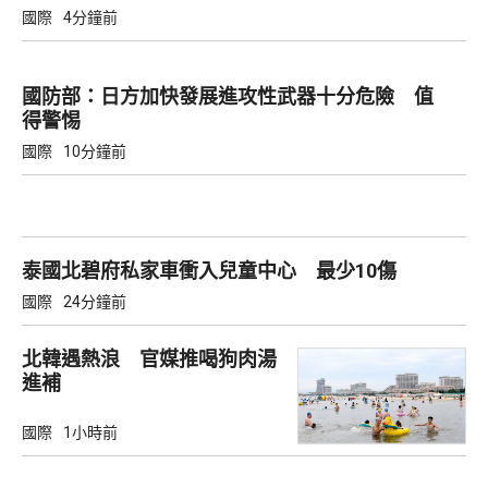
國際
4分鐘前
國防部：日方加快發展進攻性武器十分危險 值
得警惕
國際
10分鐘前
泰國北碧府私家車衝入兒童中心 最少10傷
國際
24分鐘前
北韓遇熱浪 官媒推喝狗肉湯
進補
國際
1小時前