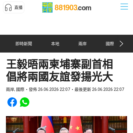
直播
即時新聞
本地
兩岸
國際
王毅晤兩柬埔寨副首相
倡將兩國友誼發揚光大
兩岸, 國際
發佈 26.06.2026 22:07
最後更新 26.06.2026 22:07
Share to Facebook
Share to WhatsApp