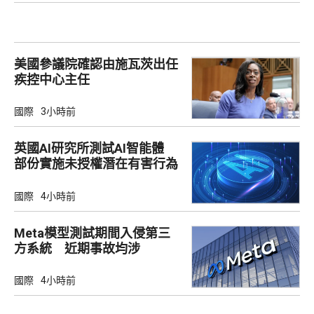
美國參議院確認由施瓦茨出任
疾控中心主任
國際
3小時前
英國AI研究所測試AI智能體
部份實施未授權潛在有害行為
國際
4小時前
Meta模型測試期間入侵第三
方系統 近期事故均涉
Irregular
國際
4小時前