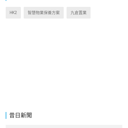
HK2
智慧物業保養方案
九倉置業
昔日新聞