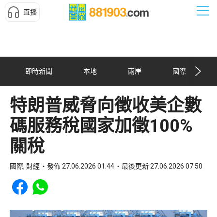
直播
即時新聞
本地
兩岸
國際
特朗普威脅向徵收美企數
碼服務稅國家加徵100%
關稅
國際, 財經
發佈 27.06.2026 01:44
最後更新 27.06.2026 07:50
Share to Facebook
Share to WhatsApp