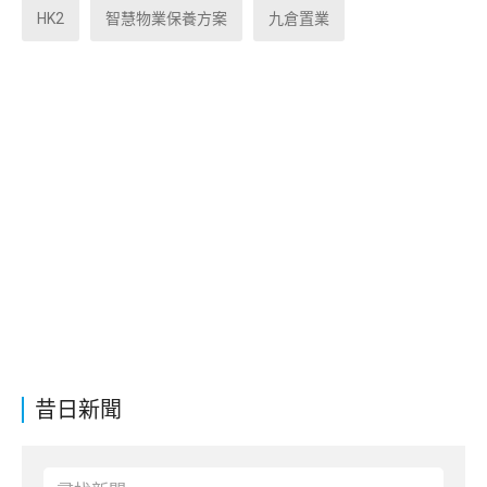
HK2
智慧物業保養方案
九倉置業
昔日新聞