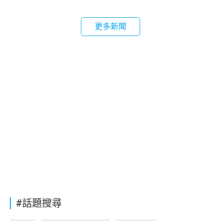
更多新聞
#話題搜尋