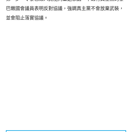
巴嫩國會議員表明反對協議，強調真主黨不會放棄武裝，
並會阻止落實協議。