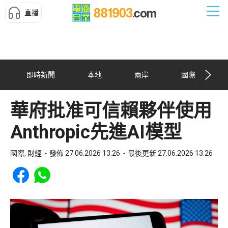
直播
即時新聞
本地
兩岸
國際
華府批准可信賴夥伴使用
Anthropic先進AI模型
國際, 財經
發佈 27.06.2026 13:26
最後更新 27.06.2026 13:26
Share to Facebook
Share to WhatsApp