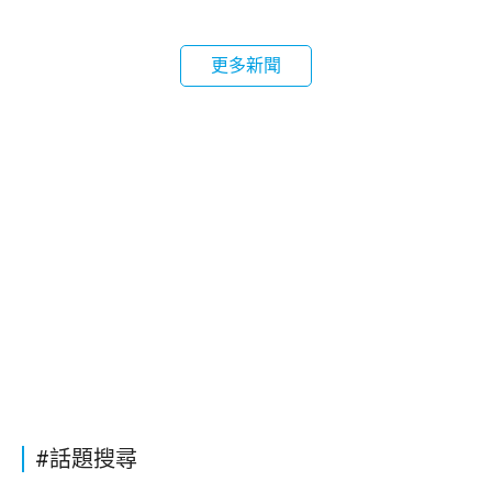
更多新聞
#話題搜尋