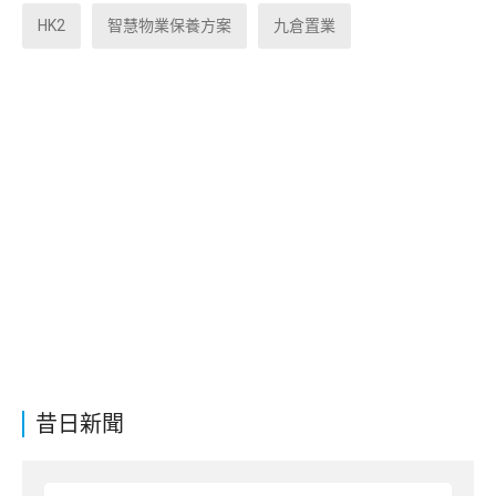
HK2
智慧物業保養方案
九倉置業
昔日新聞