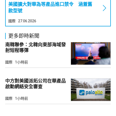
美國擴大對華為等產品進口禁令 涵蓋舊
款型號
國際
27.06.2026
更多即時新聞
南韓聯參：北韓向東部海域發
射短程導彈
國際
1小時前
中方對美國派拓公司在華產品
啟動網絡安全審查
國際
1小時前