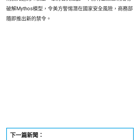
破解Mythos模型，令美方警惕潛在國家安全風險，商務部
隨即推出新的禁令。
下一篇新聞：