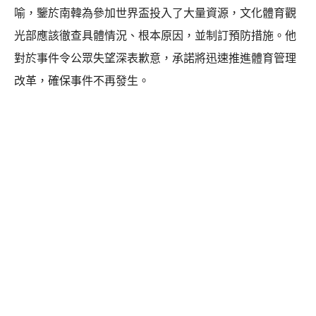
喻，鑒於南韓為參加世界盃投入了大量資源，文化體育觀
光部應該徹查具體情況、根本原因，並制訂預防措施。他
對於事件令公眾失望深表歉意，承諾將迅速推進體育管理
改革，確保事件不再發生。