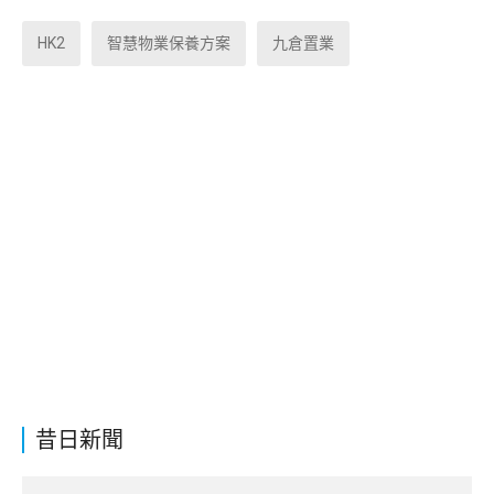
HK2
智慧物業保養方案
九倉置業
昔日新聞