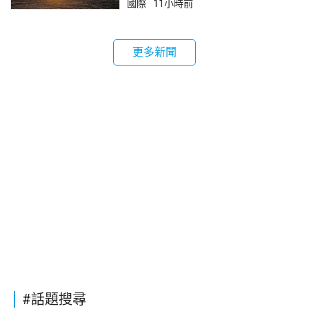
國際
11小時前
更多新聞
#話題搜尋