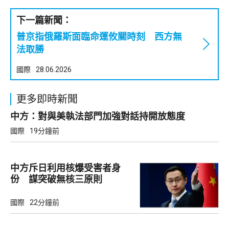
下一篇新聞：
普京指俄羅斯面臨命運攸關時刻 西方無
法取勝
國際
28.06.2026
更多即時新聞
中方：對與美執法部門加強對話持開放態度
國際
19分鐘前
中方斥日利用核爆受害者身
份 謀突破無核三原則
國際
22分鐘前