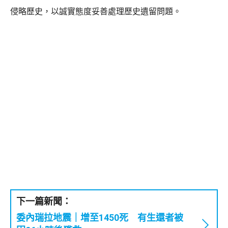
侵略歷史，以誠實態度妥善處理歷史遺留問題。
下一篇新聞：
委內瑞拉地震｜增至1450死 有生還者被