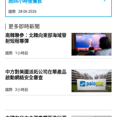
困86小時後獲救
國際
28.06.2026
更多即時新聞
南韓聯參：北韓向東部海域發
射短程導彈
國際
1小時前
中方對美國派拓公司在華產品
啟動網絡安全審查
國際
2小時前