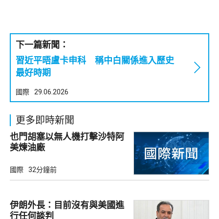
下一篇新聞：
習近平晤盧卡申科 稱中白關係進入歷史
最好時期
國際
29.06.2026
更多即時新聞
也門胡塞以無人機打擊沙特阿
美煉油廠
國際
32分鐘前
伊朗外長：目前沒有與美國進
行任何談判