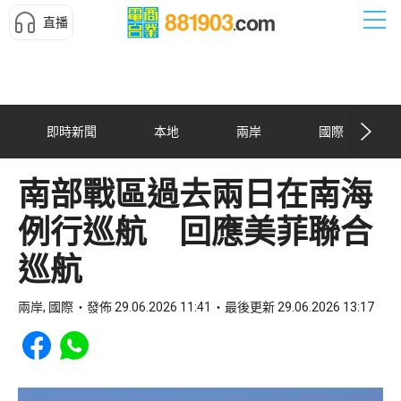
直播
即時新聞
本地
兩岸
國際
南部戰區過去兩日在南海
例行巡航 回應美菲聯合
巡航
兩岸, 國際
發佈 29.06.2026 11:41
最後更新 29.06.2026 13:17
Share to Facebook
Share to WhatsApp