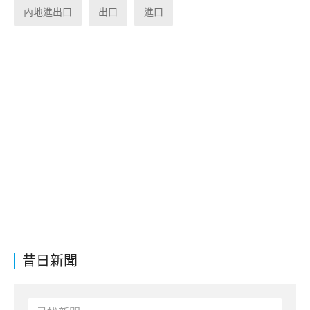
內地進出口
出口
進口
昔日新聞