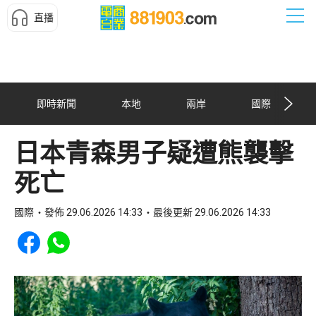
直播
即時新聞
本地
兩岸
國際
日本青森男子疑遭熊襲擊
死亡
國際
發佈 29.06.2026 14:33
最後更新 29.06.2026 14:33
Share to Facebook
Share to WhatsApp