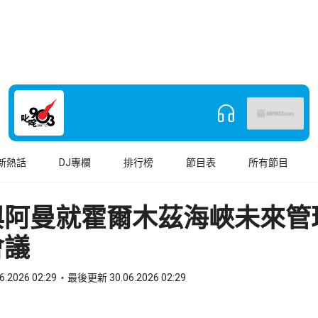
新熱話
DJ專欄
排行榜
節目表
所有節目
與阿曼就霍爾木茲海峽未來管
會議
6.2026 02:29
最後更新 30.06.2026 02:29
book
o WhatsApp