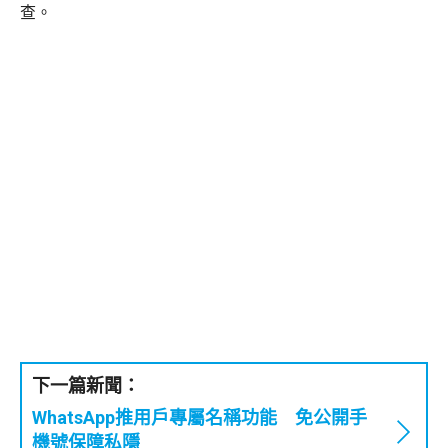
查。
下一篇新聞：
WhatsApp推用戶專屬名稱功能 免公開手
機號保障私隱