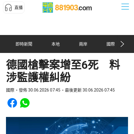
直播
即時新聞
本地
兩岸
國際
德國槍擊案增至6死 料
涉監護權糾紛
國際
發佈 30.06.2026 07:45
最後更新 30.06.2026 07:45
Share to Facebook
Share to WhatsApp