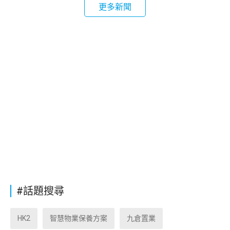
更多新聞
#話題搜尋
HK2
智慧物業保養方案
九倉置業