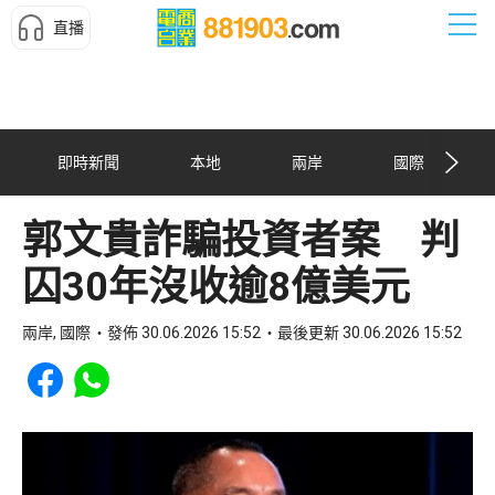
直播
即時新聞
本地
兩岸
國際
郭文貴詐騙投資者案 判
囚30年沒收逾8億美元
兩岸, 國際
發佈 30.06.2026 15:52
最後更新 30.06.2026 15:52
Share to Facebook
Share to WhatsApp