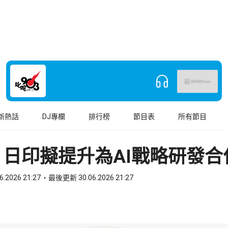
新熱話
DJ專欄
排行榜
節目表
所有節目
：日印擬提升為AI戰略研發合
6.2026 21:27
最後更新 30.06.2026 21:27
book
o WhatsApp