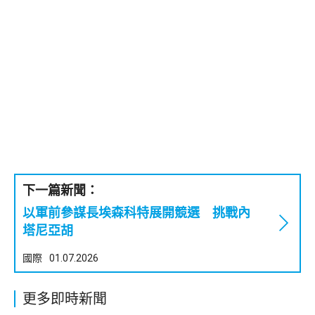
下一篇新聞：
以軍前參謀長埃森科特展開競選 挑戰內
塔尼亞胡
國際
01.07.2026
更多即時新聞