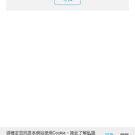
請確定您同意本網站使用Cookie，按此了解
私隱