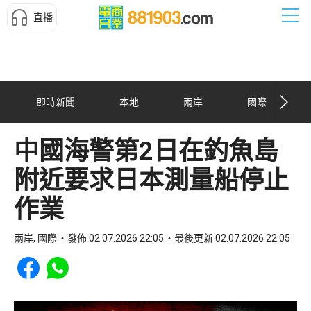
直播
即時新聞
本地
兩岸
國際
中國海警第2日在釣魚島
附近要求日本測量船停止
作業
兩岸, 國際
發佈 02.07.2026 22:05
最後更新 02.07.2026 22:05
Share to Facebook
Share to WhatsApp