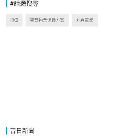
#話題搜尋
HK2
智慧物業保養方案
九倉置業
昔日新聞