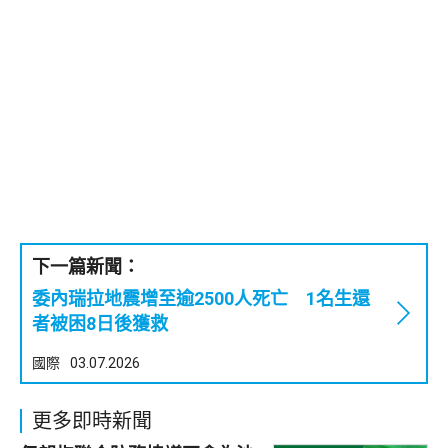
下一篇新聞：
委內瑞拉地震增至逾2500人死亡 1名生還
者被困8日後獲救
國際
03.07.2026
更多即時新聞