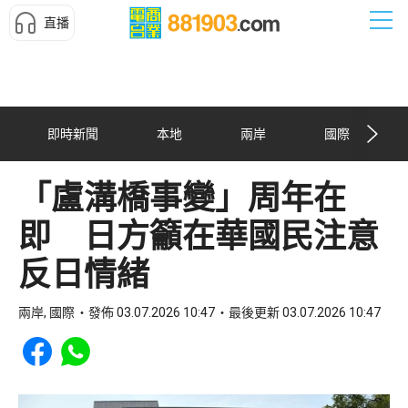
直播
即時新聞
本地
兩岸
國際
「盧溝橋事變」周年在
即 日方籲在華國民注意
反日情緒
兩岸, 國際
發佈 03.07.2026 10:47
最後更新 03.07.2026 10:47
Share to Facebook
Share to WhatsApp