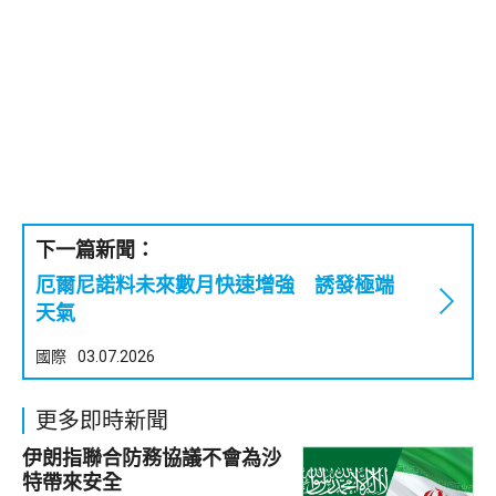
下一篇新聞：
厄爾尼諾料未來數月快速增強 誘發極端
天氣
國際
03.07.2026
更多即時新聞
伊朗指聯合防務協議不會為沙
特帶來安全