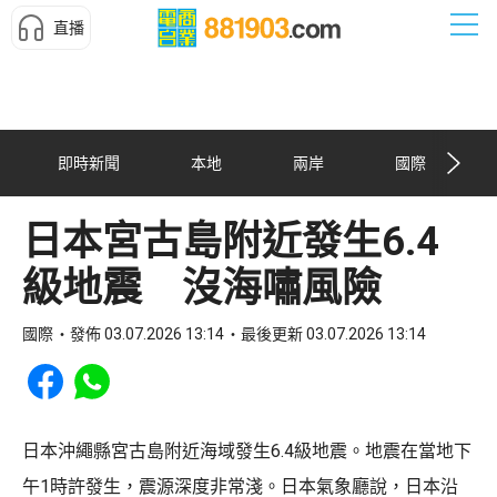
直播
即時新聞
本地
兩岸
國際
日本宮古島附近發生6.4
級地震 沒海嘯風險
國際
發佈 03.07.2026 13:14
最後更新 03.07.2026 13:14
Share to Facebook
Share to WhatsApp
日本沖繩縣宮古島附近海域發生6.4級地震。地震在當地下
午1時許發生，震源深度非常淺。日本氣象廳說，日本沿