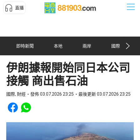
直播
即時新聞
本地
兩岸
國際
伊朗據報開始同日本公司
接觸 商出售石油
國際, 財經
發佈 03.07.2026 23:25
最後更新 03.07.2026 23:25
Share to Facebook
Share to WhatsApp