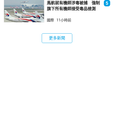
馬航就有機師涉毒被捕 強制
5
旗下所有機師接受毒品檢測
國際
11小時前
更多新聞