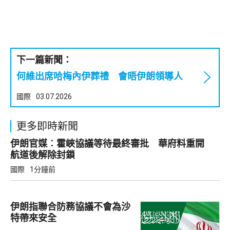
下一篇新聞：
何維出席哈梅內伊葬禮 會晤伊朗領導人
國際
03.07.2026
更多即時新聞
伊朗官媒︰霍峽協議等待最終審批 華府料重開
航道後解除封鎖
國際
1分鐘前
伊朗指聯合防務協議不會為沙
特帶來安全