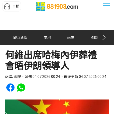
直播
即時新聞
本地
兩岸
國際
何維出席哈梅內伊葬禮
會晤伊朗領導人
兩岸, 國際
發佈 04.07.2026 00:24
最後更新 04.07.2026 00:24
Share to Facebook
Share to WhatsApp