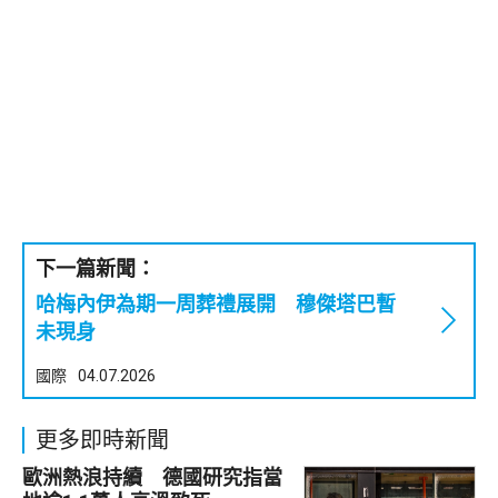
下一篇新聞：
哈梅內伊為期一周葬禮展開 穆傑塔巴暫
未現身
國際
04.07.2026
更多即時新聞
歐洲熱浪持續 德國研究指當