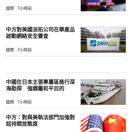
國際
7小時前
中方對美國派拓公司在華產品
啟動網絡安全審查
國際
7小時前
中國在日本主張專屬區進行深
海勘探 強調屬和平目的
國際
7小時前
中方：對與美執法部門加強對
話持開放態度