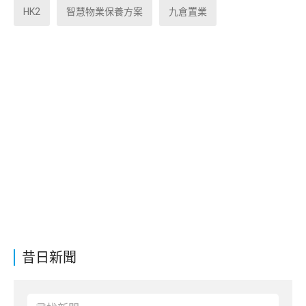
HK2
智慧物業保養方案
九倉置業
昔日新聞