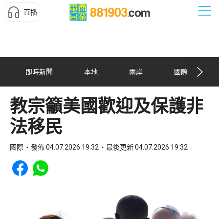
直播
即時新聞
本地
兩岸
國際
教宗籲美國歡迎及保護非
法移民
國際
發佈 04.07.2026 19:32
最後更新 04.07.2026 19:32
Share to Facebook
Share to WhatsApp