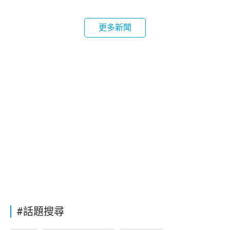
更多新聞
#話題搜尋