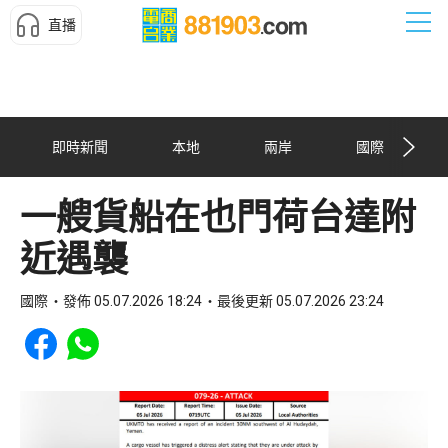
直播
即時新聞
本地
兩岸
國際
一艘貨船在也門荷台達附
近遇襲
國際
發佈 05.07.2026 18:24
最後更新 05.07.2026 23:24
Share to Facebook
Share to WhatsApp