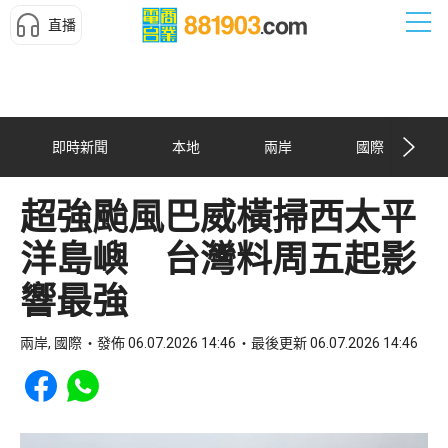
直播
即時新聞
本地
兩岸
國際
超強颱風巴威橫掃西太平
洋島嶼 台灣料周五起影
響最強
兩岸, 國際
發佈 06.07.2026 14:46
最後更新 06.07.2026 14:46
Share to Facebook
Share to WhatsApp