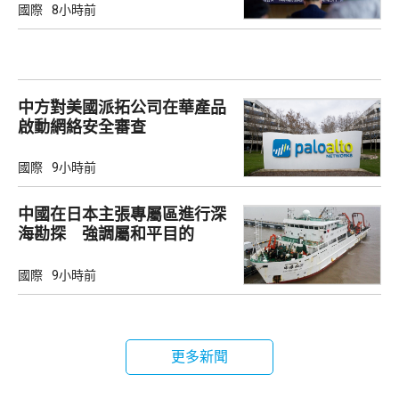
國際
8小時前
中方對美國派拓公司在華產品
啟動網絡安全審查
國際
9小時前
中國在日本主張專屬區進行深
海勘探 強調屬和平目的
國際
9小時前
更多新聞