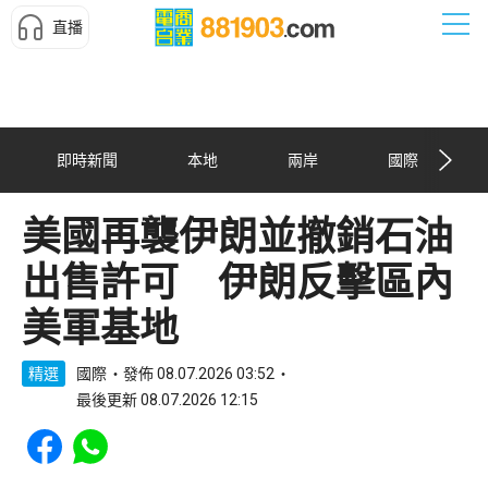
直播
即時新聞
本地
兩岸
國際
美國再襲伊朗並撤銷石油
出售許可 伊朗反擊區內
美軍基地
精選
國際
發佈 08.07.2026 03:52
最後更新 08.07.2026 12:15
Share to Facebook
Share to WhatsApp