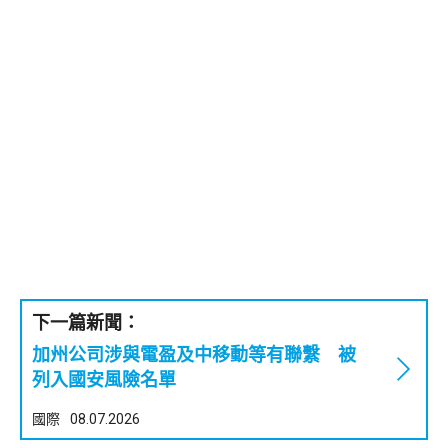
下一篇新聞：
加州公司涉與電盈及中移動等有聯繫 被
列入國安風險名單
國際
08.07.2026