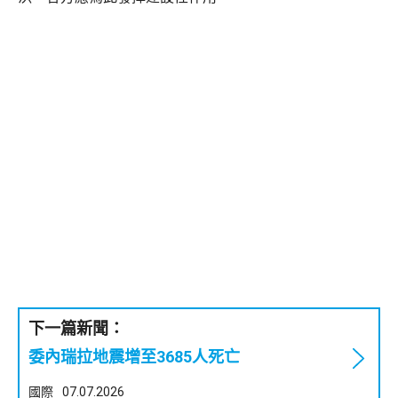
下一篇新聞：
委內瑞拉地震增至3685人死亡
國際
07.07.2026