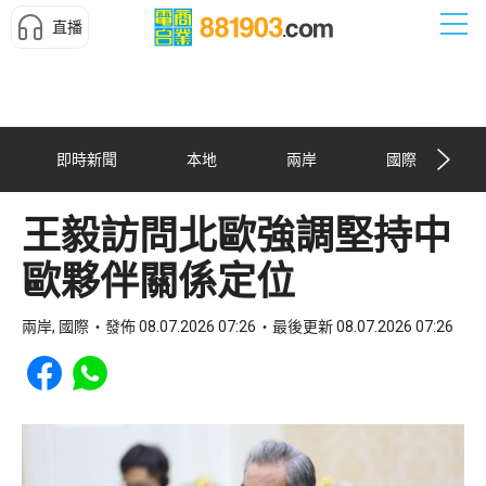
直播
即時新聞
本地
兩岸
國際
王毅訪問北歐強調堅持中
歐夥伴關係定位
兩岸, 國際
發佈 08.07.2026 07:26
最後更新 08.07.2026 07:26
Share to Facebook
Share to WhatsApp