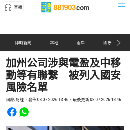
直播
即時新聞
本地
兩岸
國際
加州公司涉與電盈及中移
動等有聯繫 被列入國安
風險名單
國際, 財經
發佈 08.07.2026 13:46
最後更新 08.07.2026 13:46
Share to Facebook
Share to WhatsApp