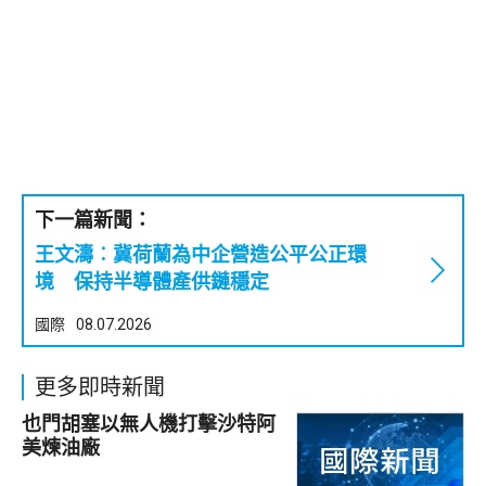
下一篇新聞：
王文濤︰冀荷蘭為中企營造公平公正環
境 保持半導體產供鏈穩定
國際
08.07.2026
更多即時新聞
也門胡塞以無人機打擊沙特阿
美煉油廠