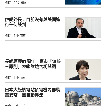
國際
44分鐘前
伊朗外長：目前沒有與美國進
行任何談判
國際
1小時前
長崎原爆81周年 高市「無核
三原則」表態依然含糊其詞
國際
1小時前
日本大飯核電站發電機內部裝
置異常 需自動停運
國際
3小時前