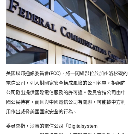
美國聯邦通訊委員會(FCC)，將一間總部位於加州洛杉磯的
電信公司，列入對國家安全構成風險的公司名單，拒絕向
公司發出提供國際電信服務的許可證。委員會指公司由中
國公民持有，而且與中國電信公司有關聯，可能被中方利
用作出威脅美國國家安全的行為。
委員會指，涉事的電信公司「Digitalsystem