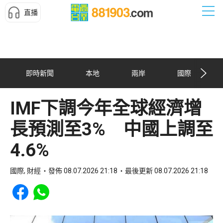
直播
即時新聞
本地
兩岸
國際
IMF下調今年全球經濟增
長預測至3% 中國上調至
4.6%
國際, 財經
發佈 08.07.2026 21:18
最後更新 08.07.2026 21:18
Share to Facebook
Share to WhatsApp