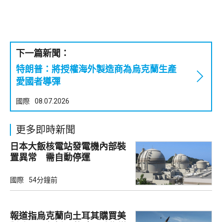
下一篇新聞：
特朗普：將授權海外製造商為烏克蘭生產
愛國者導彈
國際
08.07.2026
更多即時新聞
日本大飯核電站發電機內部裝
置異常 需自動停運
國際
54分鐘前
報道指烏克蘭向土耳其購買美