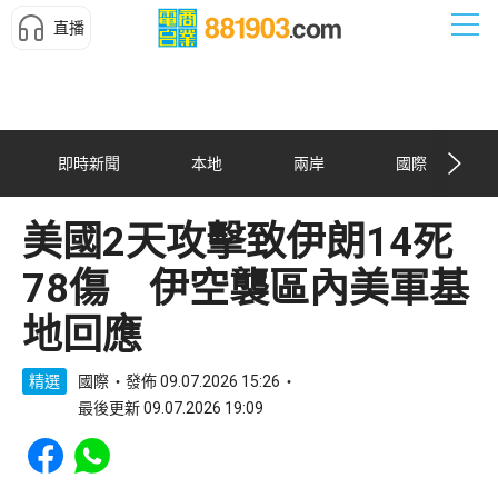
直播
即時新聞
本地
兩岸
國際
美國2天攻擊致伊朗14死
78傷 伊空襲區內美軍基
地回應
精選
國際
發佈 09.07.2026 15:26
最後更新 09.07.2026 19:09
Share to Facebook
Share to WhatsApp