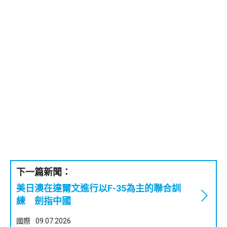
下一篇新聞：
美日澳在達爾文進行以F-35為主的聯合訓
練 劍指中國
國際
09.07.2026