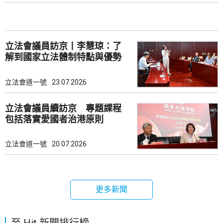
立法會議員訪京丨李慧琼：了
解到國家立法體制特點與優勢
立法會道一號
23.07.2026
立法會議員續訪京 專題課程
包括落實愛國者治港原則
立法會道一號
20.07.2026
更多新聞
至 Hit 新聞排行榜