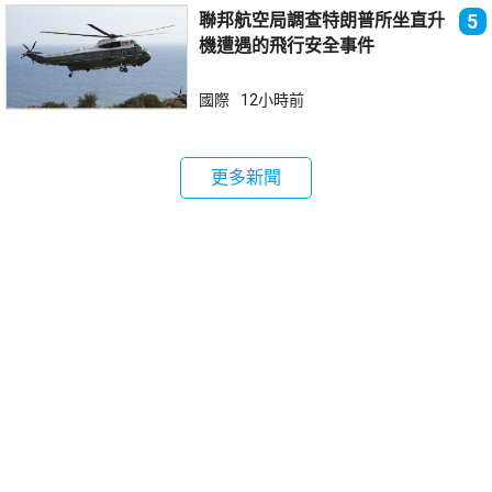
聯邦航空局調查特朗普所坐直升
5
機遭遇的飛行安全事件
國際
12小時前
更多新聞