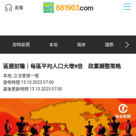
直播
即時新聞
本地
兩岸
國際
區選前瞻｜每區平均人口大增9倍 政黨調整策略
本地, 立法會道一號
發佈時間 13.10.2023 07:00
最後更新時間 13.10.2023 07:00