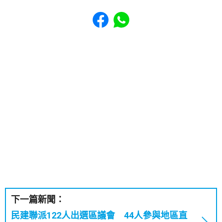
Share to Facebook
Share to WhatsApp
下一篇新聞：
民建聯派122人出選區議會 44人參與地區直