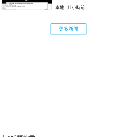
本地
11小時前
更多新聞