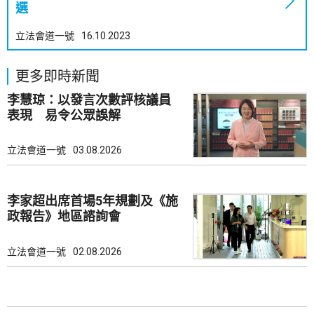
選
立法會道一號
16.10.2023
更多即時新聞
李慧琼：以發言次數評核議員
表現 易令公眾誤解
立法會道一號
03.08.2026
李家超出席首場5年規劃及《施
政報告》地區諮詢會
立法會道一號
02.08.2026