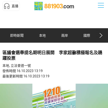
直播
即時新聞
本地
兩岸
國際
區議會選舉提名期明日展開 李家超籲積極報名及踴
躍投票
本地, 立法會道一號
發佈時間 16.10.2023 13:19
最後更新時間 16.10.2023 13:19