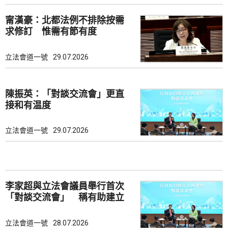
甯漢豪：北都法例不排除按需
求修訂 惟需有節有度
立法會道一號
29.07.2026
陳振英：「對談交流會」更直
接和有温度
立法會道一號
29.07.2026
李家超與立法會議員舉行首次
「對談交流會」 稱有助建立
共識
立法會道一號
28.07.2026