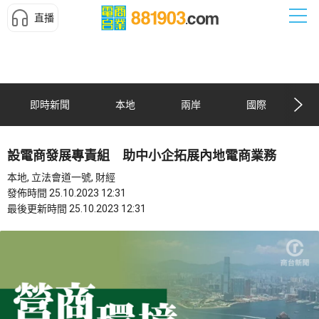
直播
即時新聞
本地
兩岸
國際
設電商發展專責組 助中小企拓展內地電商業務
本地, 立法會道一號, 財經
發佈時間 25.10.2023 12:31
最後更新時間 25.10.2023 12:31