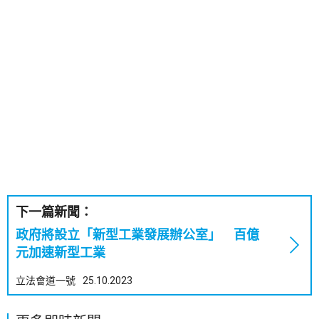
下一篇新聞：
政府將設立「新型工業發展辦公室」 百億
元加速新型工業
立法會道一號
25.10.2023