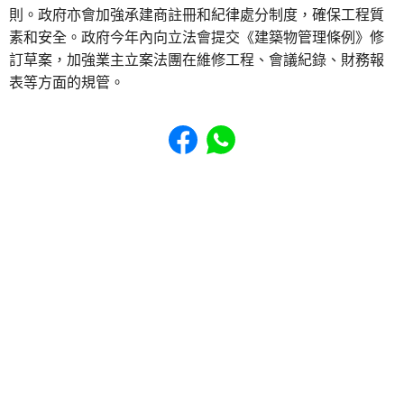
則。政府亦會加強承建商註冊和紀律處分制度，確保工程質
素和安全。政府今年內向立法會提交《建築物管理條例》修
訂草案，加強業主立案法團在維修工程、會議紀錄、財務報
表等方面的規管。
Share to Facebook
Share to WhatsApp