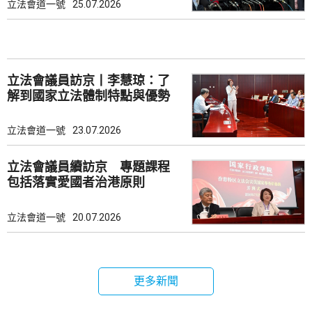
立法會道一號
25.07.2026
立法會議員訪京丨李慧琼：了
解到國家立法體制特點與優勢
立法會道一號
23.07.2026
立法會議員續訪京 專題課程
包括落實愛國者治港原則
立法會道一號
20.07.2026
更多新聞