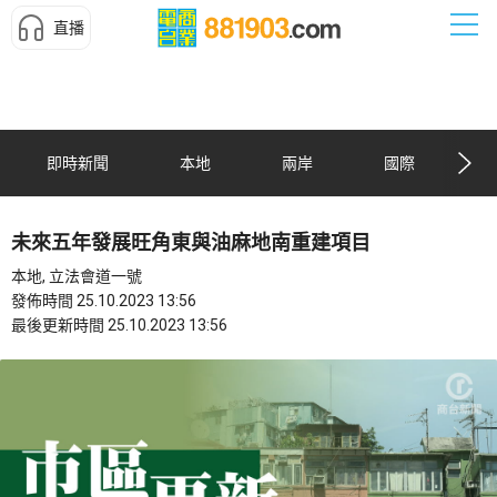
直播
即時新聞
本地
兩岸
國際
未來五年發展旺角東與油麻地南重建項目
本地, 立法會道一號
發佈時間 25.10.2023 13:56
最後更新時間 25.10.2023 13:56