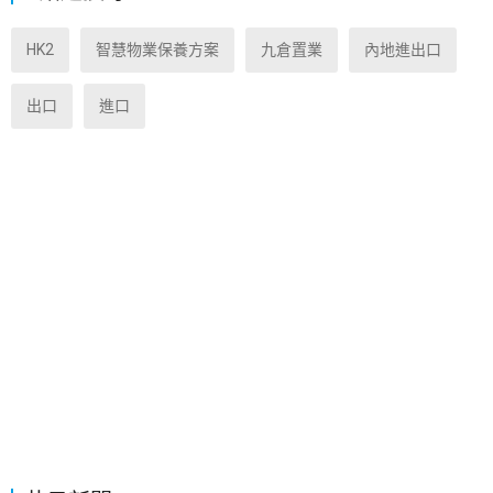
HK2
智慧物業保養方案
九倉置業
內地進出口
出口
進口