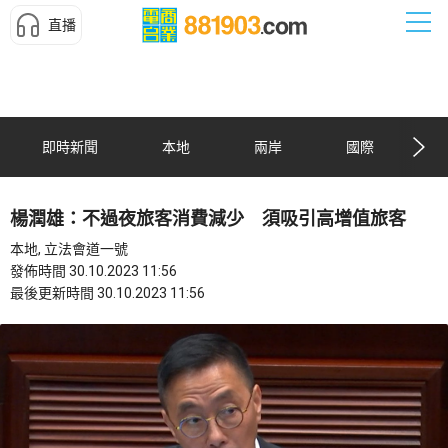
直播
即時新聞
本地
兩岸
國際
楊潤雄：不過夜旅客消費減少 須吸引高增值旅客
本地, 立法會道一號
發佈時間 30.10.2023 11:56
最後更新時間 30.10.2023 11:56