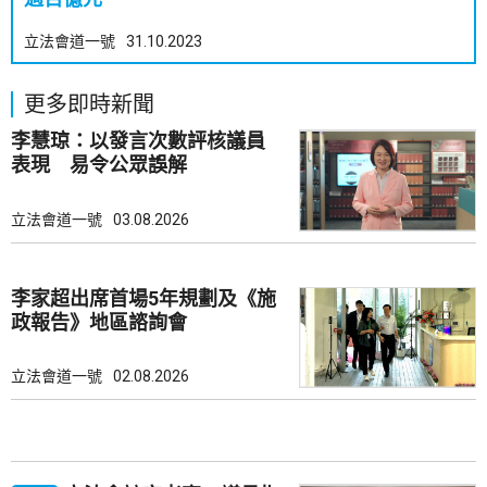
立法會道一號
31.10.2023
更多即時新聞
李慧琼：以發言次數評核議員
表現 易令公眾誤解
立法會道一號
03.08.2026
李家超出席首場5年規劃及《施
政報告》地區諮詢會
立法會道一號
02.08.2026