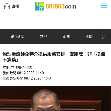
直播
即時新聞
本地
兩岸
國際
物理治療師免轉介提供服務安排 盧寵茂：非「換湯
不換藥」
本地, 立法會道一號
發佈時間 08.12.2023 11:40
最後更新時間 08.12.2023 11:40