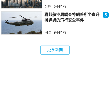
財經
6小時前
聯邦航空局調查特朗普所坐直升
5
機遭遇的飛行安全事件
國際
9小時前
更多新聞