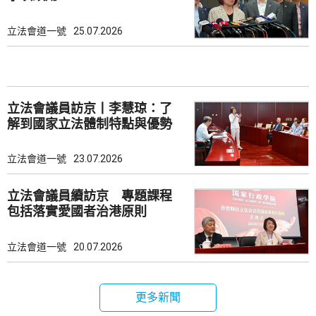
立法會道一號
25.07.2026
立法會議員訪京丨李慧琼：了
解到國家立法體制特點與優勢
立法會道一號
23.07.2026
立法會議員續訪京 專題課程
包括落實愛國者治港原則
立法會道一號
20.07.2026
更多新聞